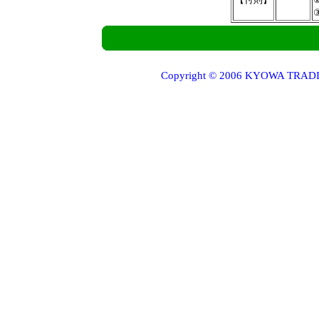
Copyright © 2006 KYOWA TRADING