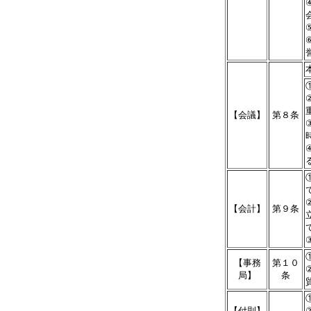
【会議】
第８条
【会計】
第９条
【事務
第１０
局】
条
【付則】